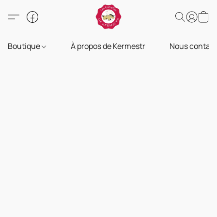
Boutique
À propos de Kermestr
Nous contact