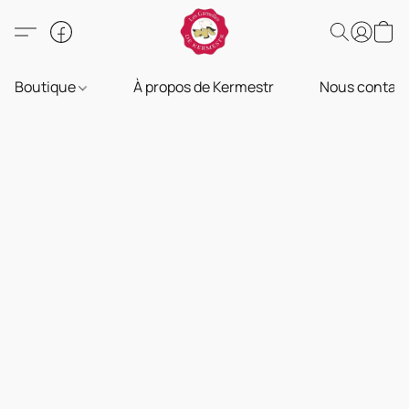
Boutique
À propos de Kermestr
Nous contact