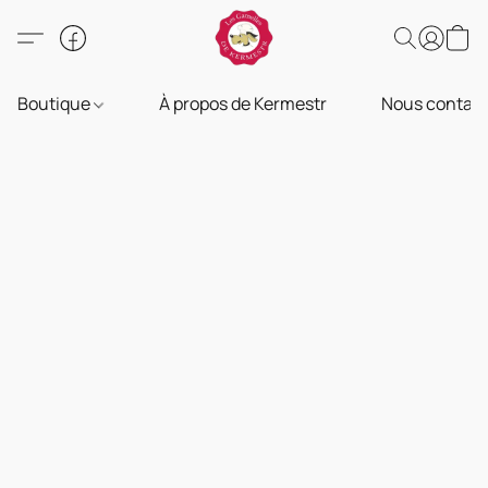
Boutique
À propos de Kermestr
Nous contact