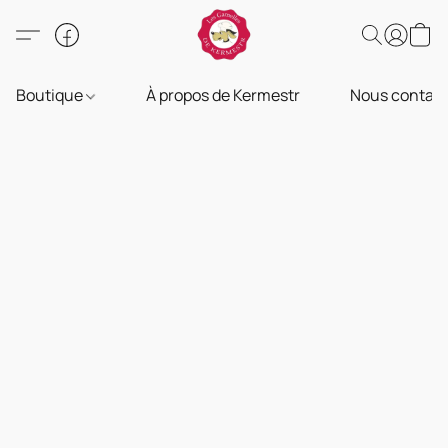
Boutique
À propos de Kermestr
Nous contact